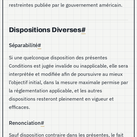
restreintes publiée par le gouvernement américain.
Dispositions Diverses
#
Séparabilité
#
Si une quelconque disposition des présentes
Conditions est jugée invalide ou inapplicable, elle sera
interprétée et modifiée afin de poursuivre au mieux
l’objectif initial, dans la mesure maximale permise par
la réglementation applicable, et les autres
dispositions resteront pleinement en vigueur et
efficaces.
Renonciation
#
Sauf disposition contraire dans les présentes, le fait