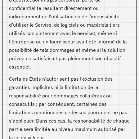
confidentialité résultant directement ou
indirectement de l’utilisation ou de l’impossibilité
d’utiliser le Service, de logiciels ou matériels tiers
utilisés conjointement avec le Service), même si
l’Entreprise ou un fournisseur avait été informé de la
possibilité de tels dommages et même si la solution
prévue ne satisfaisait pas pleinement son objectif
essentiel.
Certains États n’autorisent pas l’exclusion des
garanties implicites ni la limitation de la
responsabilité pour dommages collatéraux ou
consécutifs ; par conséquent, certaines des
limitations mentionnées ci-dessus pourraient ne pas
s’appliquer. Dans ces cas, la responsabilité de chaque
partie sera limitée au niveau maximum autorisé par
la loi en vigueur.