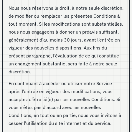
Nous nous réservons le droit, à notre seule discrétion,
de modifier ou remplacer les présentes Conditions à
tout moment. Si les modifications sont substantielles,
nous nous engageons à donner un préavis suffisant,
généralement d’au moins 30 jours, avant l’entrée en
vigueur des nouvelles dispositions. Aux fins du
présent paragraphe, l’évaluation de ce qui constitue
un changement substantiel sera faite à notre seule
discrétion.
En continuant à accéder ou utiliser notre Service
après l’entrée en vigueur des modifications, vous
acceptez d’être lié(e) par les nouvelles Conditions. Si
vous n’êtes pas d’accord avec les nouvelles
Conditions, en tout ou en partie, nous vous invitons à
cesser l’utilisation du site internet et du Service.