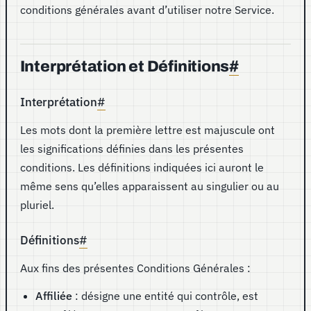
conditions générales avant d’utiliser notre Service.
Interprétation et Définitions
#
Interprétation
#
Les mots dont la première lettre est majuscule ont
les significations définies dans les présentes
conditions. Les définitions indiquées ici auront le
même sens qu’elles apparaissent au singulier ou au
pluriel.
Définitions
#
Aux fins des présentes Conditions Générales :
Affiliée
: désigne une entité qui contrôle, est