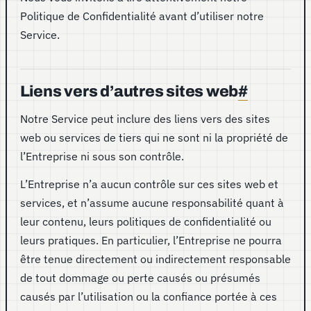
Politique de Confidentialité avant d’utiliser notre
Service.
Liens vers d’autres sites web
#
Notre Service peut inclure des liens vers des sites
web ou services de tiers qui ne sont ni la propriété de
l’Entreprise ni sous son contrôle.
L’Entreprise n’a aucun contrôle sur ces sites web et
services, et n’assume aucune responsabilité quant à
leur contenu, leurs politiques de confidentialité ou
leurs pratiques. En particulier, l’Entreprise ne pourra
être tenue directement ou indirectement responsable
de tout dommage ou perte causés ou présumés
causés par l’utilisation ou la confiance portée à ces