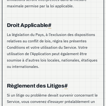
maximale permise par la loi applicable.
Droit Applicable
#
La législation du Pays, à l’exclusion des dispositions
relatives au conflit de lois, régira les présentes
Conditions et votre utilisation du Service. Votre
utilisation de l’Application peut également être
soumise à d’autres lois locales, nationales, étatiques
ou internationales.
Règlement des Litiges
#
Si un litige ou problème devait survenir concernant le
Service, vous convenez d’essayer préalablement un