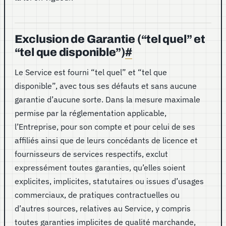
Exclusion de Garantie (“tel quel” et
“tel que disponible”)
#
Le Service est fourni “tel quel” et “tel que
disponible”, avec tous ses défauts et sans aucune
garantie d’aucune sorte. Dans la mesure maximale
permise par la réglementation applicable,
l’Entreprise, pour son compte et pour celui de ses
affiliés ainsi que de leurs concédants de licence et
fournisseurs de services respectifs, exclut
expressément toutes garanties, qu’elles soient
explicites, implicites, statutaires ou issues d’usages
commerciaux, de pratiques contractuelles ou
d’autres sources, relatives au Service, y compris
toutes garanties implicites de qualité marchande,