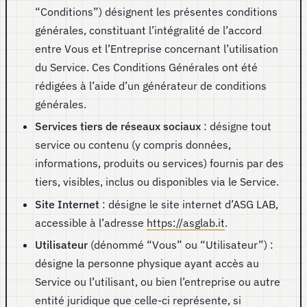
“Conditions”) désignent les présentes conditions
générales, constituant l’intégralité de l’accord
entre Vous et l’Entreprise concernant l’utilisation
du Service. Ces Conditions Générales ont été
rédigées à l’aide d’un générateur de conditions
générales.
Services tiers de réseaux sociaux
: désigne tout
service ou contenu (y compris données,
informations, produits ou services) fournis par des
tiers, visibles, inclus ou disponibles via le Service.
Site Internet
: désigne le site internet d’ASG LAB,
accessible à l’adresse
https://asglab.it
.
Utilisateur
(dénommé “Vous” ou “Utilisateur”) :
désigne la personne physique ayant accès au
Service ou l’utilisant, ou bien l’entreprise ou autre
entité juridique que celle-ci représente, si