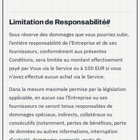
Limitation de Responsabilité
#
Sous réserve des dommages que vous pourriez subir,
l’entière responsabilité de l’Entreprise et de ses
fournisseurs, conformément aux présentes
Conditions, sera limitée au montant effectivement
payé par Vous via le Service ou à 100 EUR si vous
n’avez effectué aucun achat via le Service.
Dans la mesure maximale permise par la législation
applicable, en aucun cas l’Entreprise ou ses
fournisseurs ne seront tenus responsables de
dommages spéciaux, indirects, collatéraux ou
consécutifs (notamment, pertes de bénéfices, perte
de données ou autres informations, interruption
d’activité, dommages corporels, perte de