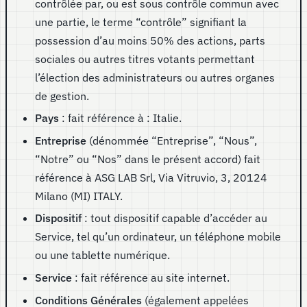
contrôlée par, ou est sous contrôle commun avec
une partie, le terme “contrôle” signifiant la
possession d’au moins 50% des actions, parts
sociales ou autres titres votants permettant
l’élection des administrateurs ou autres organes
de gestion.
Pays
: fait référence à : Italie.
Entreprise
(dénommée “Entreprise”, “Nous”,
“Notre” ou “Nos” dans le présent accord) fait
référence à ASG LAB Srl, Via Vitruvio, 3, 20124
Milano (MI) ITALY.
Dispositif
: tout dispositif capable d’accéder au
Service, tel qu’un ordinateur, un téléphone mobile
ou une tablette numérique.
Service
: fait référence au site internet.
Conditions Générales
(également appelées