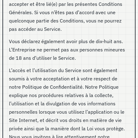
accepter et être lié(e) par les présentes Conditions
Générales. Si vous n’êtes pas d’accord avec une
quelconque partie des Conditions, vous ne pourrez
pas accéder au Service.
Vous déclarez également avoir plus de dix-huit ans.
L’Entreprise ne permet pas aux personnes mineures
de 18 ans d’utiliser le Service.
L’accès et l’utilisation du Service sont également
soumis à votre acceptation et à votre respect de
notre Politique de Confidentialité. Notre Politique
explique nos procédures relatives à la collecte,
l’utilisation et la divulgation de vos informations
personnelles lorsque vous utilisez l’application ou le
Site Internet, et décrit vos droits en matière de vie
privée ainsi que la manière dont la Loi vous protège.
Nous vous invitons à lire attentivement notre