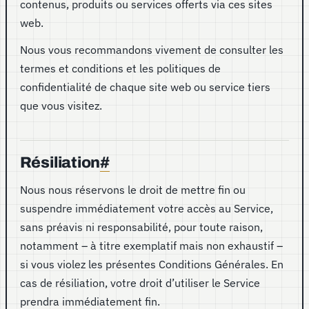
contenus, produits ou services offerts via ces sites
web.
Nous vous recommandons vivement de consulter les
termes et conditions et les politiques de
confidentialité de chaque site web ou service tiers
que vous visitez.
Résiliation
#
Nous nous réservons le droit de mettre fin ou
suspendre immédiatement votre accès au Service,
sans préavis ni responsabilité, pour toute raison,
notamment – à titre exemplatif mais non exhaustif –
si vous violez les présentes Conditions Générales. En
cas de résiliation, votre droit d’utiliser le Service
prendra immédiatement fin.