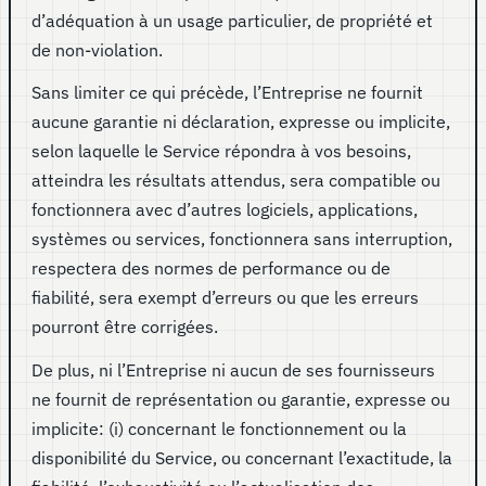
d’adéquation à un usage particulier, de propriété et
de non-violation.
Sans limiter ce qui précède, l’Entreprise ne fournit
aucune garantie ni déclaration, expresse ou implicite,
selon laquelle le Service répondra à vos besoins,
atteindra les résultats attendus, sera compatible ou
fonctionnera avec d’autres logiciels, applications,
systèmes ou services, fonctionnera sans interruption,
respectera des normes de performance ou de
fiabilité, sera exempt d’erreurs ou que les erreurs
pourront être corrigées.
De plus, ni l’Entreprise ni aucun de ses fournisseurs
ne fournit de représentation ou garantie, expresse ou
implicite: (i) concernant le fonctionnement ou la
disponibilité du Service, ou concernant l’exactitude, la