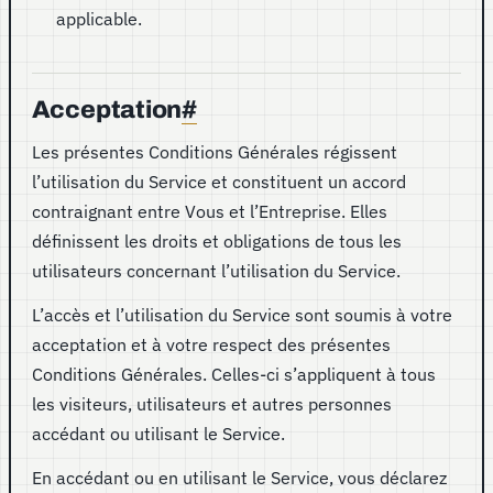
applicable.
Acceptation
#
Les présentes Conditions Générales régissent
l’utilisation du Service et constituent un accord
contraignant entre Vous et l’Entreprise. Elles
définissent les droits et obligations de tous les
utilisateurs concernant l’utilisation du Service.
L’accès et l’utilisation du Service sont soumis à votre
acceptation et à votre respect des présentes
Conditions Générales. Celles-ci s’appliquent à tous
les visiteurs, utilisateurs et autres personnes
accédant ou utilisant le Service.
En accédant ou en utilisant le Service, vous déclarez