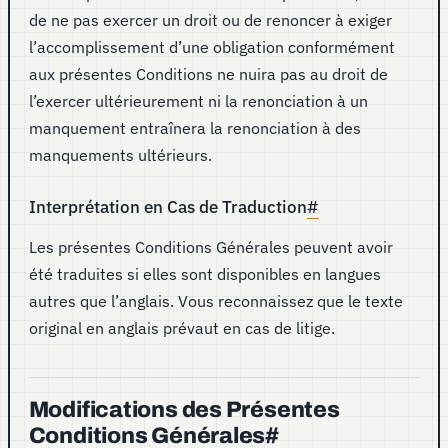
de ne pas exercer un droit ou de renoncer à exiger
l’accomplissement d’une obligation conformément
aux présentes Conditions ne nuira pas au droit de
l’exercer ultérieurement ni la renonciation à un
manquement entraînera la renonciation à des
manquements ultérieurs.
Interprétation en Cas de Traduction
#
Les présentes Conditions Générales peuvent avoir
été traduites si elles sont disponibles en langues
autres que l’anglais. Vous reconnaissez que le texte
original en anglais prévaut en cas de litige.
Modifications des Présentes
Conditions Générales
#