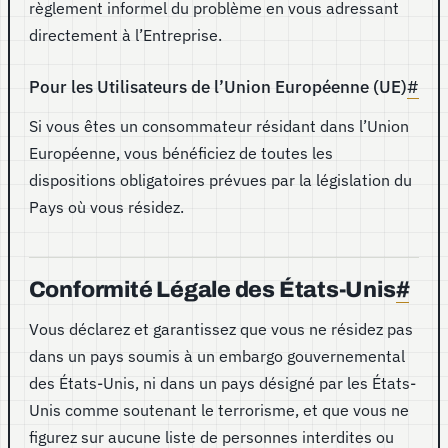
règlement informel du problème en vous adressant
directement à l’Entreprise.
Pour les Utilisateurs de l’Union Européenne (UE)
#
Si vous êtes un consommateur résidant dans l’Union
Européenne, vous bénéficiez de toutes les
dispositions obligatoires prévues par la législation du
Pays où vous résidez.
Conformité Légale des États-Unis
#
Vous déclarez et garantissez que vous ne résidez pas
dans un pays soumis à un embargo gouvernemental
des États-Unis, ni dans un pays désigné par les États-
Unis comme soutenant le terrorisme, et que vous ne
figurez sur aucune liste de personnes interdites ou